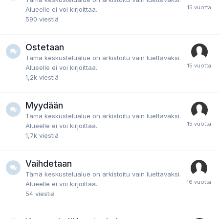
Alueelle ei voi kirjoittaa.
590
viestiä
Ostetaan
Tämä keskustelualue on arkistoitu vain luettavaksi.
Alueelle ei voi kirjoittaa.
1,2k
viestiä
Myydään
Tämä keskustelualue on arkistoitu vain luettavaksi.
Alueelle ei voi kirjoittaa.
1,7k
viestiä
Vaihdetaan
Tämä keskustelualue on arkistoitu vain luettavaksi.
Alueelle ei voi kirjoittaa.
54
viestiä