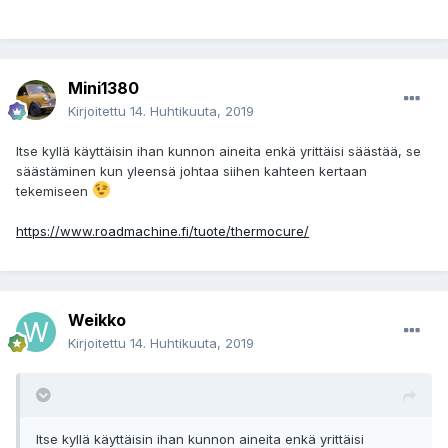
Mini1380
Kirjoitettu
14. Huhtikuuta, 2019
Itse kyllä käyttäisin ihan kunnon aineita enkä yrittäisi säästää, se
säästäminen kun yleensä johtaa siihen kahteen kertaan
tekemiseen
https://www.roadmachine.fi/tuote/thermocure/
Weikko
Kirjoitettu
14. Huhtikuuta, 2019
Itse kyllä käyttäisin ihan kunnon aineita enkä yrittäisi