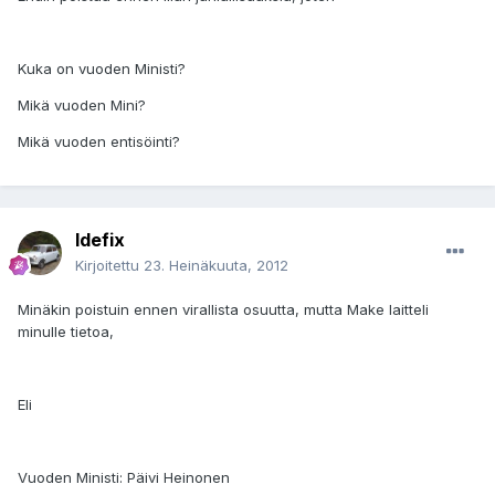
Kuka on vuoden Ministi?
Mikä vuoden Mini?
Mikä vuoden entisöinti?
Idefix
Kirjoitettu
23. Heinäkuuta, 2012
Minäkin poistuin ennen virallista osuutta, mutta Make laitteli
minulle tietoa,
Eli
Vuoden Ministi: Päivi Heinonen