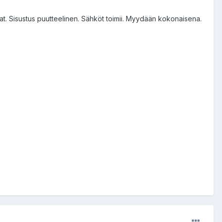
aat. Sisustus puutteelinen. Sähköt toimii. Myydään kokonaisena.