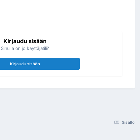
Kirjaudu sisään
Sinulla on jo käyttäjätili?
Kirjaudu sisään
Sisältö