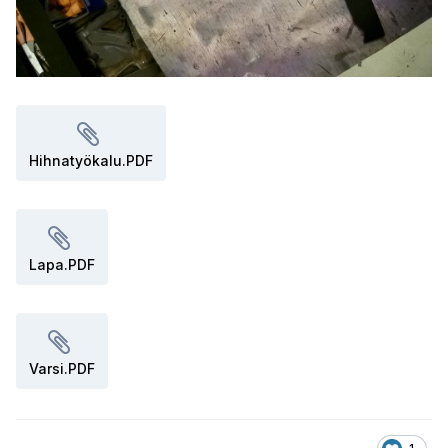
Hihnatyökalu.PDF
Lapa.PDF
Varsi.PDF