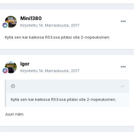
Mini1380
Kirjoitettu
14. Marraskuuta, 2017
Kyllä sen kai kaikissa R53:ssa pitäisi olla 2-nopeuksinen.
Igor
Kirjoitettu
14. Marraskuuta, 2017
Kyllä sen kai kaikissa R53:ssa pitäisi olla 2-nopeuksinen.
Juuri näin.