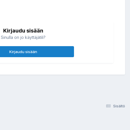
Kirjaudu sisään
Sinulla on jo käyttäjätili?
Kirjaudu sisään
Sisältö