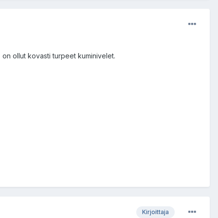
on ollut kovasti turpeet kuminivelet.
Kirjoittaja