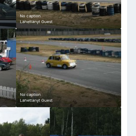
No caption
Lähettänyt Guest
No caption
Lähettänyt Guest