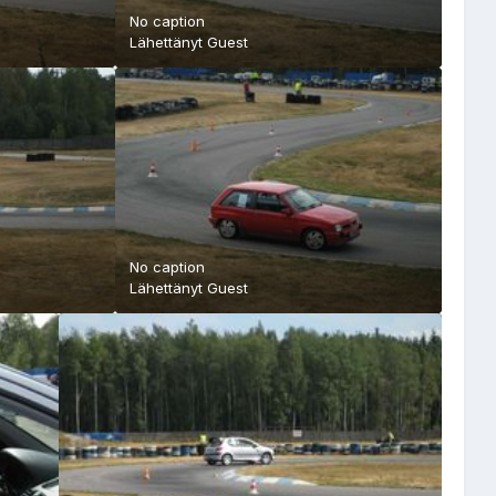
No caption
Lähettänyt Guest
No caption
Lähettänyt Guest