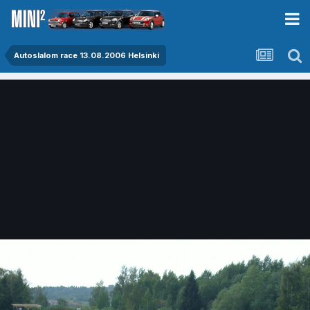
Autoslalom race 13.08.2006 Helsinki