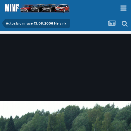
Autoslalom race 13.08.2006 Helsinki