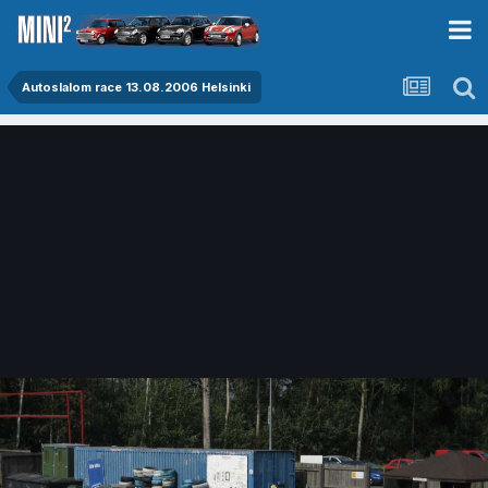
Autoslalom race 13.08.2006 Helsinki