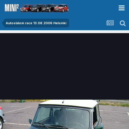
Autoslalom race 13.08.2006 Helsinki