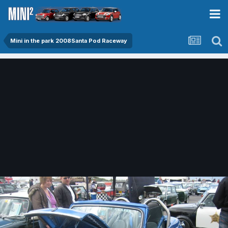
Mini in the park 2008Santa Pod Raceway