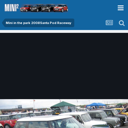
Mini in the park 2008Santa Pod Raceway