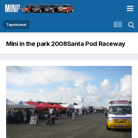
Tapahtumat
Mini in the park 2008Santa Pod Raceway