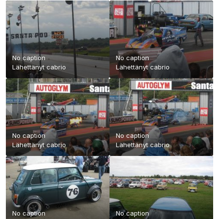
No caption
No caption
Lähettänyt
cabrio
Lähettänyt
cabrio
No caption
No caption
Lähettänyt
cabrio
Lähettänyt
cabrio
No caption
No caption