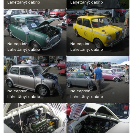
Lähettänyt
cabrio
Lähettänyt
cabrio
No caption
No caption
Lähettänyt
cabrio
Lähettänyt
cabrio
No caption
No caption
Lähettänyt
cabrio
Lähettänyt
cabrio