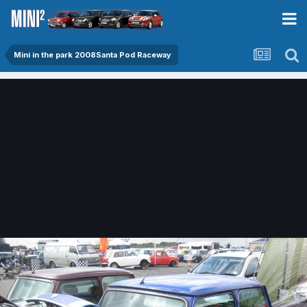
Mini in the park 2008Santa Pod Raceway