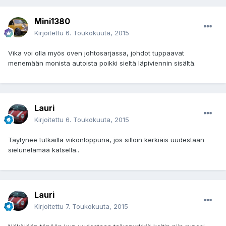
Mini1380
Kirjoitettu
6. Toukokuuta, 2015
Vika voi olla myös oven johtosarjassa, johdot tuppaavat
menemään monista autoista poikki sieltä läpiviennin sisältä.
Lauri
Kirjoitettu
6. Toukokuuta, 2015
Täytynee tutkailla viikonloppuna, jos silloin kerkiäis uudestaan
sielunelämää katsella..
Lauri
Kirjoitettu
7. Toukokuuta, 2015