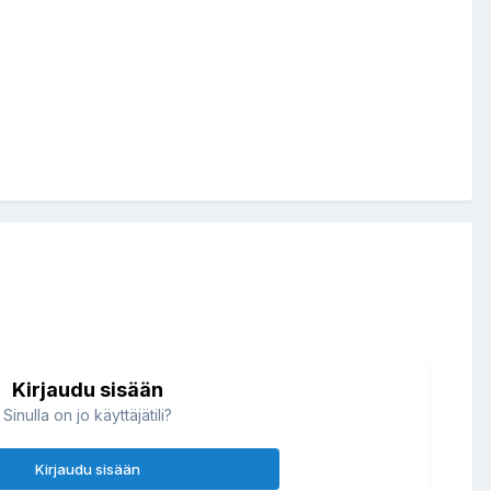
Kirjaudu sisään
Sinulla on jo käyttäjätili?
Kirjaudu sisään