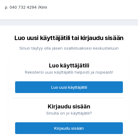
p. 040 732 4294 /Kimi
Luo uusi käyttäjätili tai kirjaudu sisään
Sinun täytyy olla jäsen osallistuaksesi keskusteluun
Luo käyttäjätili
Rekisteröi uusi käyttäjätili helposti ja nopeasti!
Luo uusi käyttäjätili
Kirjaudu sisään
Sinulla on jo käyttäjätili?
Kirjaudu sisään