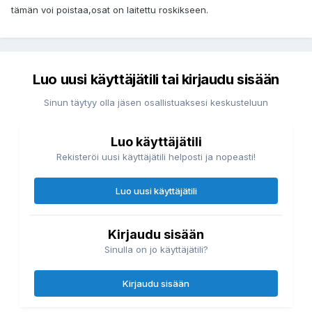
tämän voi poistaa,osat on laitettu roskikseen.
Luo uusi käyttäjätili tai kirjaudu sisään
Sinun täytyy olla jäsen osallistuaksesi keskusteluun
Luo käyttäjätili
Rekisteröi uusi käyttäjätili helposti ja nopeasti!
Luo uusi käyttäjätili
Kirjaudu sisään
Sinulla on jo käyttäjätili?
Kirjaudu sisään