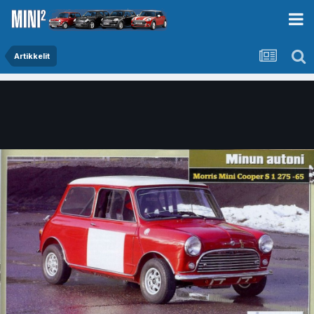
Artikkelit