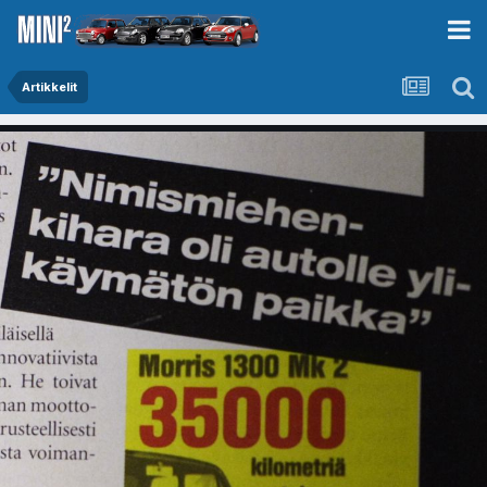
Artikkelit