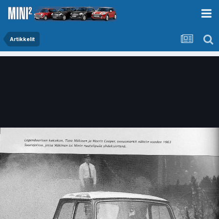
Artikkelit