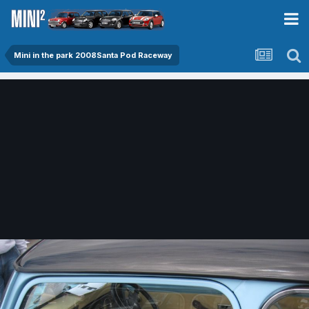
Mini in the park 2008Santa Pod Raceway