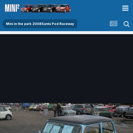
Mini in the park 2008Santa Pod Raceway