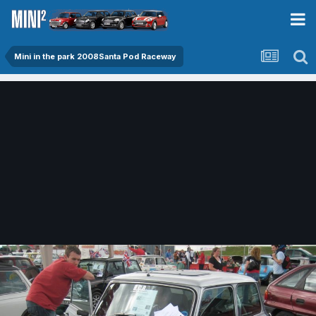
Mini in the park 2008Santa Pod Raceway