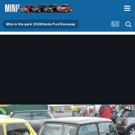
Mini in the park 2008Santa Pod Raceway