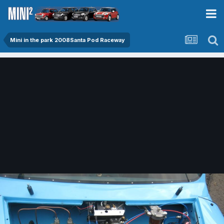
Mini in the park 2008Santa Pod Raceway