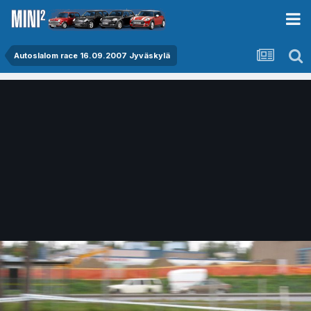
Autoslalom race 16.09.2007 Jyväskylä