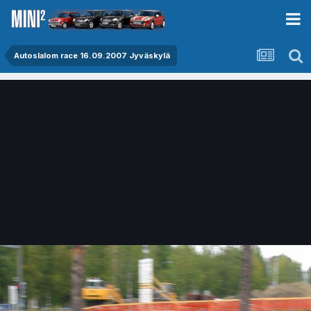
Autoslalom race 16.09.2007 Jyväskylä