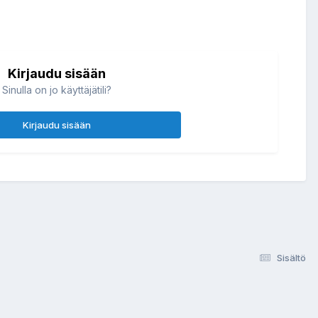
Kirjaudu sisään
Sinulla on jo käyttäjätili?
Kirjaudu sisään
Sisältö