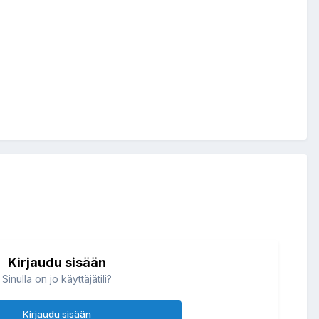
Kirjaudu sisään
Sinulla on jo käyttäjätili?
Kirjaudu sisään