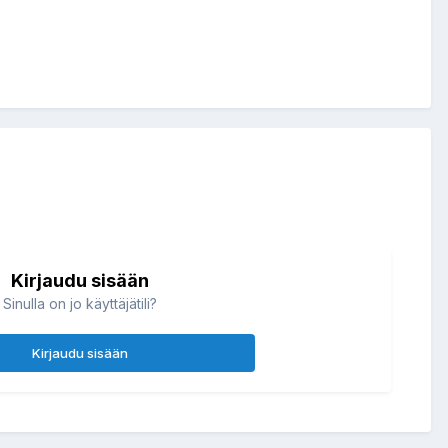
Kirjaudu sisään
Sinulla on jo käyttäjätili?
Kirjaudu sisään