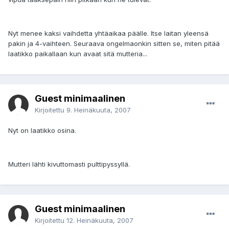
Nyt menee kaksi vaihdetta yhtäaikaa päälle. Itse laitan yleensä
pakin ja 4-vaihteen. Seuraava ongelmaonkin sitten se, miten pitää
laatikko paikallaan kun avaat sitä mutteria...
Guest minimaalinen
Kirjoitettu
9. Heinäkuuta, 2007
Nyt on laatikko osina.
Mutteri lähti kivuttomasti pulttipyssyllä.
Guest minimaalinen
Kirjoitettu
12. Heinäkuuta, 2007