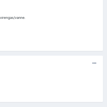
alvirengas/vanne.