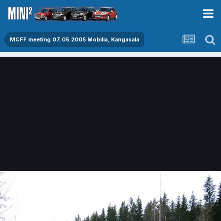
MCFF meeting 07.05.2005 Mobilia, Kangasala