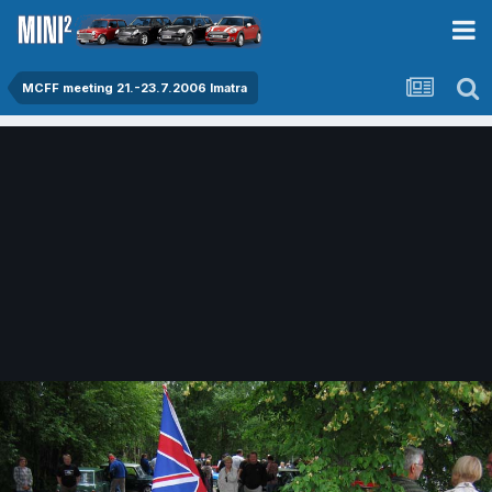
MCFF meeting 21.-23.7.2006 Imatra