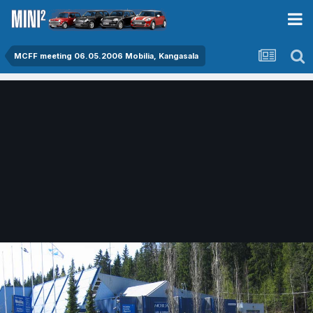
MCFF meeting 06.05.2006 Mobilia, Kangasala