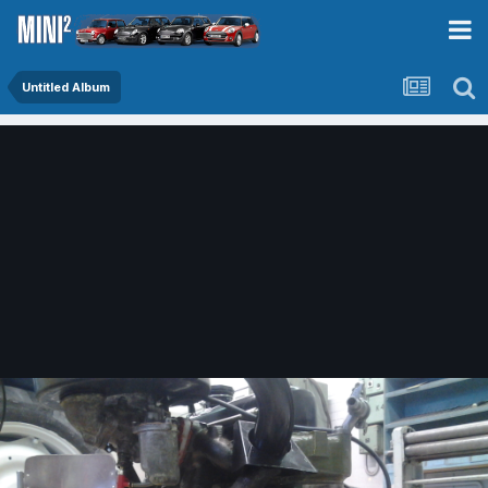
Untitled Album