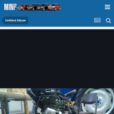
Untitled Album