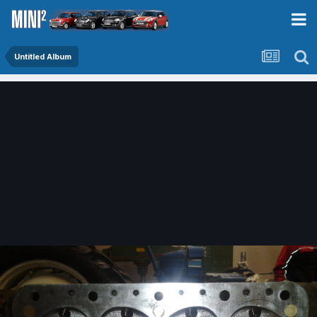
Untitled Album