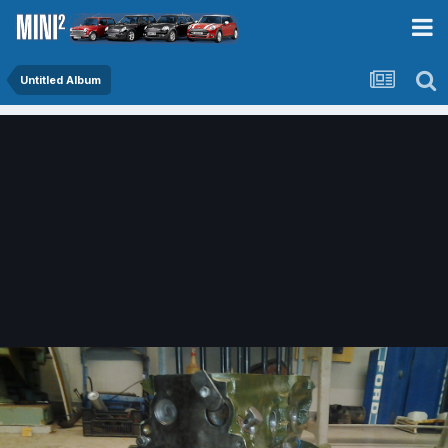
Untitled Album