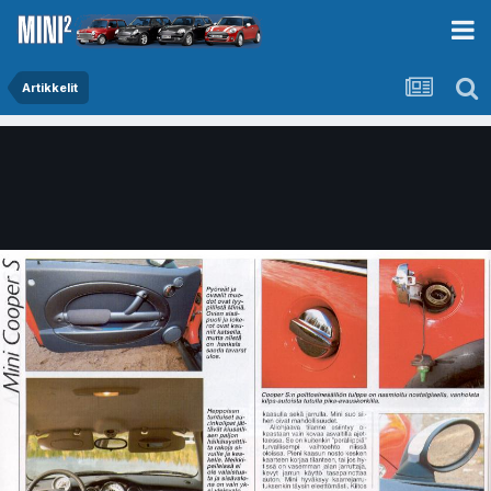
Artikkelit