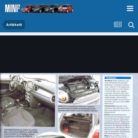
Artikkelit