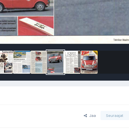
Jaa
Seuraajat