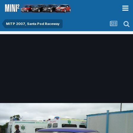
MITP 2007, Santa Pod Raceway