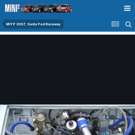
MITP 2007, Santa Pod Raceway