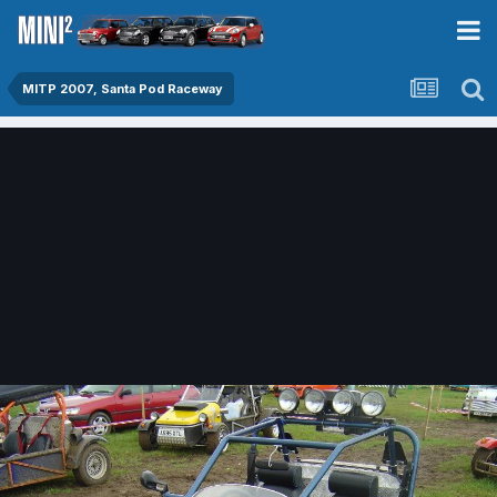
MITP 2007, Santa Pod Raceway