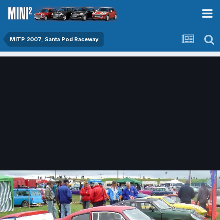
MITP 2007, Santa Pod Raceway