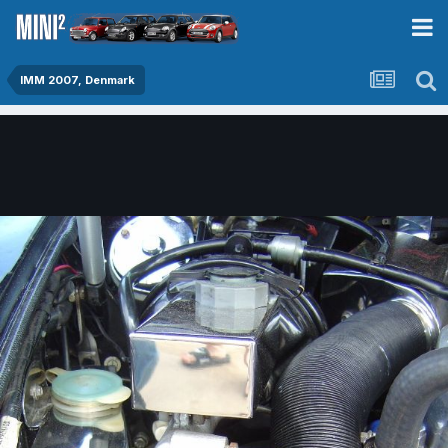
IMM 2007, Denmark