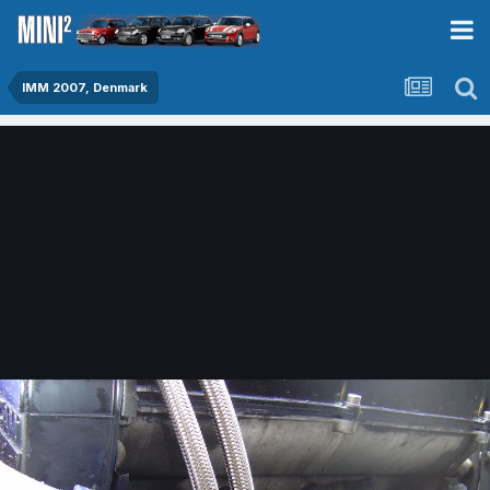
IMM 2007, Denmark